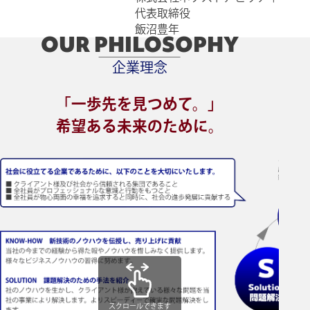
代表取締役
飯沼豊年
OUR PHILOSOPHY
企業理念
「一歩先を見つめて。」
希望ある未来のために。
スクロールできます