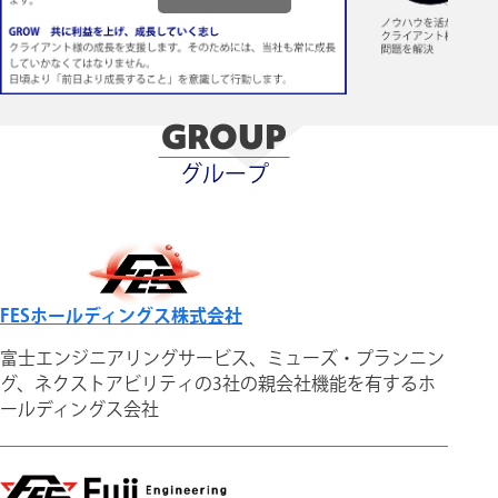
GROUP
グループ
FESホールディングス株式会社
富士エンジニアリングサービス、ミューズ・プランニン
グ、ネクストアビリティの3社の親会社機能を有するホ
ールディングス会社