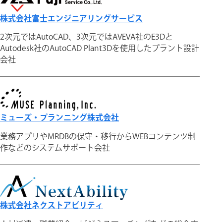
株式会社富士エンジニアリングサービス
2次元ではAutoCAD、3次元ではAVEVA社のE3Dと
Autodesk社のAutoCAD Plant3Dを使用したプラント設計
会社
ミューズ・プランニング株式会社
業務アプリやMRDBの保守・移行からWEBコンテンツ制
作などのシステムサポート会社
株式会社ネクストアビリティ