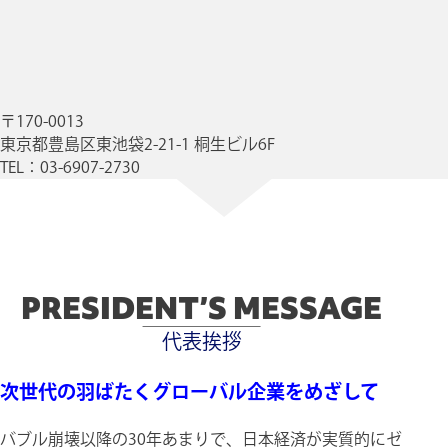
〒170-0013
東京都豊島区東池袋2-21-1 桐生ビル6F
TEL：03-6907-2730
PRESIDENT’S MESSAGE
代表挨拶
次世代の羽ばたくグローバル企業をめざして
バブル崩壊以降の30年あまりで、日本経済が実質的にゼ