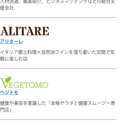
人材派遣、職業紹介、ビジネスマッチングなどの総合支
援会社
アリターレ
イタリア郷土料理×自然派ワインを落ち着いた空間で気
軽に楽しむ店
ベジトモ
健康や美容を意識した「本格サラダと健康スムージー専
門店」