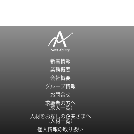
新着情報
業務概要
会社概要
グループ情報
お問合せ
求職者の方へ
（求人一覧）
人材をお探しの企業さまへ
（人材一覧）
個人情報の取り扱い