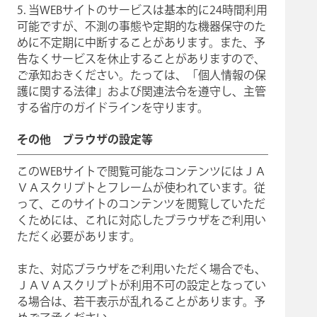
5. 当WEBサイトのサービスは基本的に24時間利用
可能ですが、不測の事態や定期的な機器保守のた
めに不定期に中断することがあります。また、予
告なくサービスを休止することがありますので、
ご承知おきください。たっては、「個人情報の保
護に関する法律」および関連法令を遵守し、主管
する省庁のガイドラインを守ります。
その他 ブラウザの設定等
このWEBサイトで閲覧可能なコンテンツにはＪＡ
ＶＡスクリプトとフレームが使われています。従
って、このサイトのコンテンツを閲覧していただ
くためには、これに対応したブラウザをご利用い
ただく必要があります。
また、対応ブラウザをご利用いただく場合でも、
ＪＡＶＡスクリプトが利用不可の設定となってい
る場合は、若干表示が乱れることがあります。予