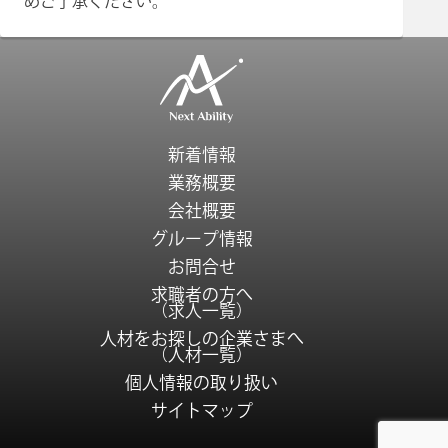
めご了承ください。
新着情報
業務概要
会社概要
グループ情報
お問合せ
求職者の方へ
（求人一覧）
人材をお探しの企業さまへ
（人材一覧）
個人情報の取り扱い
サイトマップ