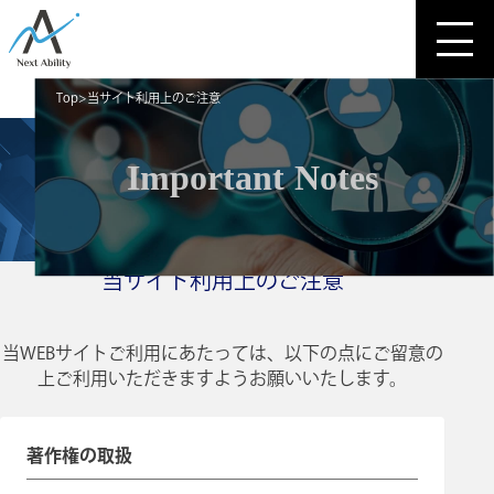
Top
当サイト利用上のご注意
Important Notes
IMPORTANT NOTE
当サイト利用上のご注意
当WEBサイトご利用にあたっては、以下の点にご留意の
上ご利用いただきますようお願いいたします。
著作権の取扱