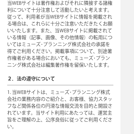
当WEBサイトは著作権およびそれに隣接する諸権
利について十分注意して活動したいと考えます。
従って、利用者が当WEBサイトに情報を掲載され
る場合は、これらに十分ご注意いただきたくお願
いいたします。また、当WEBサイトに掲載されて
いる情報（記事、画像、その他情報）の転用につ
いてはミューズ･プランニング株式会社の承諾を
得てご利用ください。掲載事項について、別途著
作権者がある場合においても、ミューズ･プラン
ニング株式会社は編集著作権を留保いたします。
２．法の遵守について
1. 当WEBサイトは、ミューズ･プランニング株式
会社の業務内容のご紹介と、お客様、協力スタッ
フなど関係各位の円滑な情報交流を目的と開設さ
れています。当サイト利用にあたっては、運営主
旨をご理解の上、公序良俗に従ってご利用くださ
い。