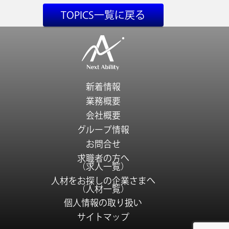
TOPICS一覧に戻る
新着情報
業務概要
会社概要
グループ情報
お問合せ
求職者の方へ
（求人一覧）
人材をお探しの企業さまへ
（人材一覧）
個人情報の取り扱い
サイトマップ