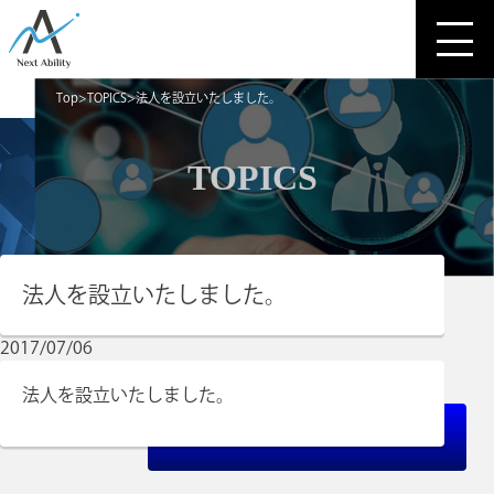
Top
TOPICS
法人を設立いたしました。
TOPICS
法人を設立いたしました。
2017/07/06
法人を設立いたしました。