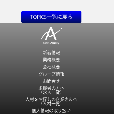
TOPICS一覧に戻る
新着情報
業務概要
会社概要
グループ情報
お問合せ
求職者の方へ
（求人一覧）
人材をお探しの企業さまへ
（人材一覧）
個人情報の取り扱い